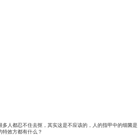
很多人都忍不住去抠，其实这是不应该的，人的指甲中的细菌是
的特效方都有什么？