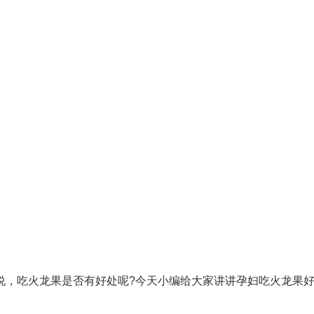
说，吃火龙果是否有好处呢?今天小编给大家讲讲孕妇吃火龙果