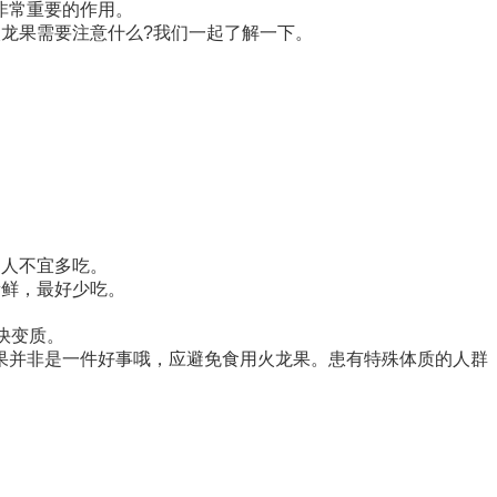
非常重要的作用。
龙果需要注意什么?我们一起了解一下。
病人不宜多吃。
新鲜，最好少吃。
快变质。
果并非是一件好事哦，应避免食用火龙果。患有特殊体质的人群