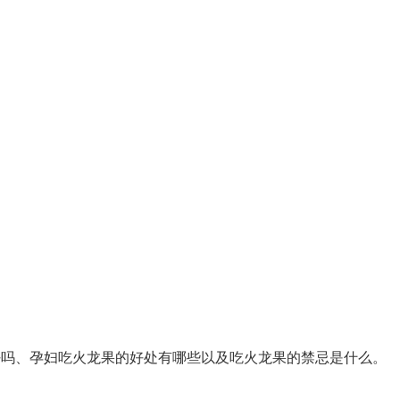
好吗、孕妇吃火龙果的好处有哪些以及吃火龙果的禁忌是什么。