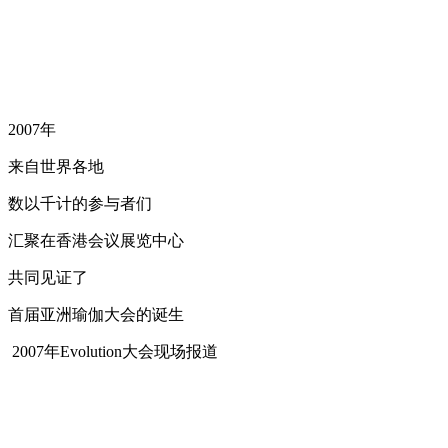
2007年
来自世界各地
数以千计的参与者们
汇聚在香港会议展览中心
共同见证了
首届亚洲瑜伽大会的诞生
2007年Evolution大会现场报道